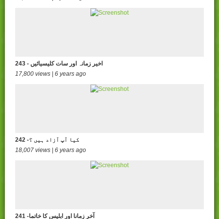
243 - اخیر زمانہ اور سات کلیسیائیں
17,800 views | 6 years ago
242 -کیا آپ آزاد ہیں ؟
18,007 views | 6 years ago
241 -آخر زمانا اور ابلیس کا خاتما