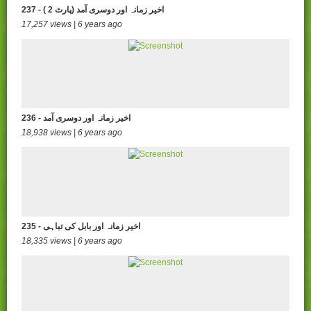
237 - ( اخیر زمانہ اور دوسری آمد (پارٹ 2
17,257 views | 6 years ago
236 - اخیر زمانہ اور دوسری آمد
18,938 views | 6 years ago
235 - اخیر زمانہ اور بابل کی تباہی
18,335 views | 6 years ago