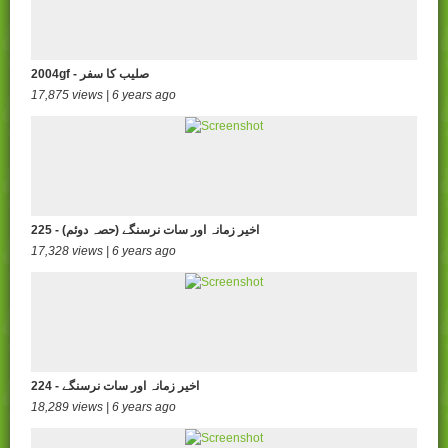
2004gf - صلیب کا سفر
17,875 views | 6 years ago
225 - (اخیر زمانہ اور سات نرسنگے (حصہ دوئم
17,328 views | 6 years ago
224 - اخیر زمانہ اور سات نرسنگے
18,289 views | 6 years ago