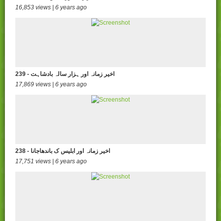
16,853 views | 6 years ago
239 - اخیر زمانہ اور ہزار سالہ بادشاہت
17,869 views | 6 years ago
238 - اخیر زمانہ اور ابلیس ک باندھاجانا
17,751 views | 6 years ago