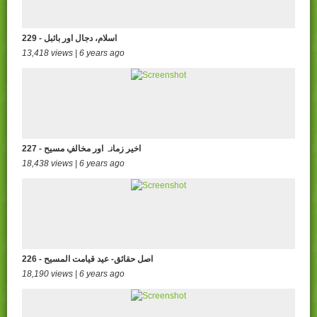
229 - اسلام، دجال اور بائبل
13,418 views | 6 years ago
227 - اخیر زمانہ اور مخالفِ مسیح
18,438 views | 6 years ago
226 - اصل حقائق- عید قیامت المسیح
18,190 views | 6 years ago