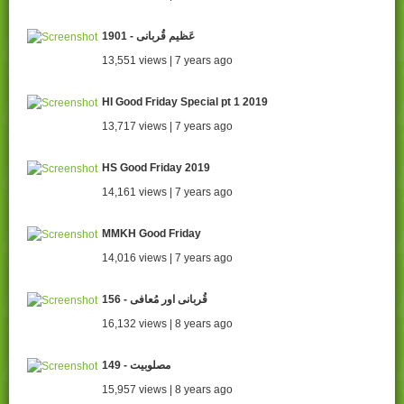
1901 - عَظیم قُربانی
13,551 views | 7 years ago
HI Good Friday Special pt 1 2019
13,717 views | 7 years ago
HS Good Friday 2019
14,161 views | 7 years ago
MMKH Good Friday
14,016 views | 7 years ago
156 - قُربانی اور مُعافی
16,132 views | 8 years ago
149 - مصلوبیت
15,957 views | 8 years ago