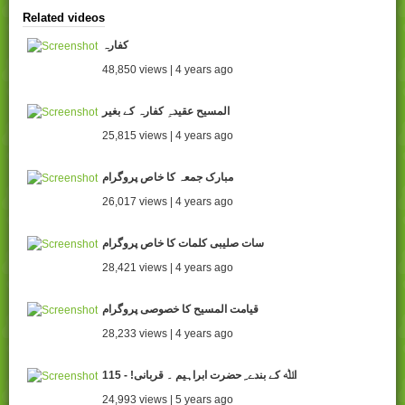
Related videos
کفارہ
48,850 views | 4 years ago
المسیح عقیدہِ کفارہ کے بغیر
25,815 views | 4 years ago
مبارک جمعہ کا خاص پروگرام
26,017 views | 4 years ago
سات صلیبی کلمات کا خاص پروگرام
28,421 views | 4 years ago
قیامت المسیح کا خصوصی پروگرام
28,233 views | 4 years ago
115 - !اﷲ کے بندے ِ حضرت ابراہیم ۔ قربانی
24,993 views | 5 years ago