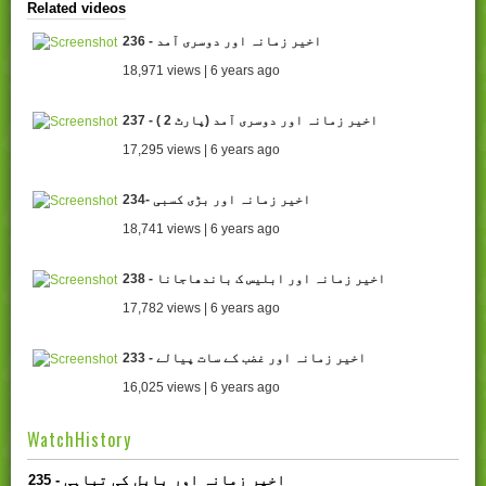
Related videos
236 - اخیر زمانہ اور دوسری آمد
18,971 views | 6 years ago
237 - ( اخیر زمانہ اور دوسری آمد (پارٹ 2
17,295 views | 6 years ago
234- اخیر زمانہ اور بڑی کسبی
18,741 views | 6 years ago
238 - اخیر زمانہ اور ابلیس ک باندھاجانا
17,782 views | 6 years ago
233 - اخیر زمانہ اور غضب کے سات پیالے
16,025 views | 6 years ago
WatchHistory
235 - اخیر زمانہ اور بابل کی تباہی