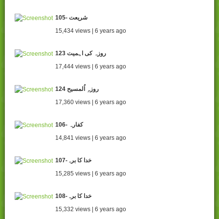
105- شریعت
15,434 views | 6 years ago
123 روزہ کی اہمیت
17,444 views | 6 years ago
124 روزہِ اُلمسیح
17,360 views | 6 years ago
106- کفارہ
14,841 views | 6 years ago
107-خدا کا برہ
15,285 views | 6 years ago
108-خدا کا برہ
15,332 views | 6 years ago