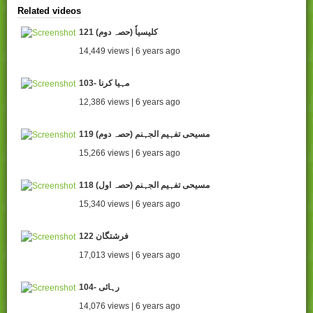
Related videos
121 کلیسیاٗ (حصہ دوم)
14,449 views | 6 years ago
103- مہیا کرنا
12,386 views | 6 years ago
119 (مسیحی تفہیم الجہنم (حصہ دوم
15,266 views | 6 years ago
118 مسیحی تفہیم الجہنم (حصہ اول)
15,340 views | 6 years ago
122 فرشتگان
17,013 views | 6 years ago
104- رہائی
14,076 views | 6 years ago