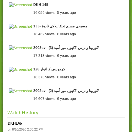
DKH 145
16,059 views | 5 years ago
133- مسیحی مسلم تعلقات کی تاریخ
18,462 views | 6 years ago
2003cv - (3) کورونا وائرس ’دُکھوں میں اُمید‘
17,213 views | 6 years ago
128 کھجوروں کا اتوار
18,373 views | 6 years ago
2002cv - (2) کورونا وائرس ’دُکھوں میں اُمید‘
16,607 views | 6 years ago
WatchHistory
DKH146
on 8/10/2026 2:35:22 PM