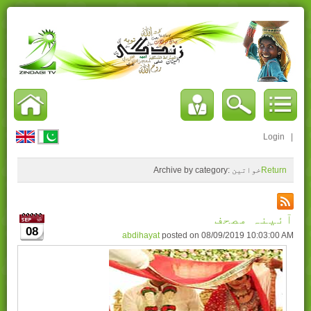
Login
|
Return
خواتین
Archive by category:
آئینہ مصحف
08
abdihayat
posted on
08/09/2019 10:03:00 AM